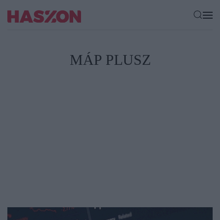
MÁP PLUSZ