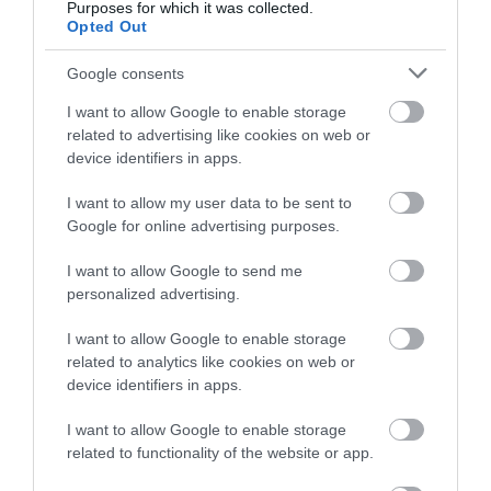
Purposes for which it was collected.
Opted Out
Google consents
I want to allow Google to enable storage
related to advertising like cookies on web or
device identifiers in apps.
I want to allow my user data to be sent to
Google for online advertising purposes.
I want to allow Google to send me
personalized advertising.
I want to allow Google to enable storage
related to analytics like cookies on web or
device identifiers in apps.
I want to allow Google to enable storage
related to functionality of the website or app.