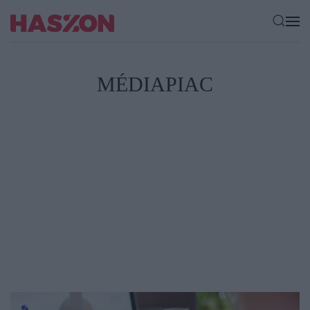
MÉDIAPIAC