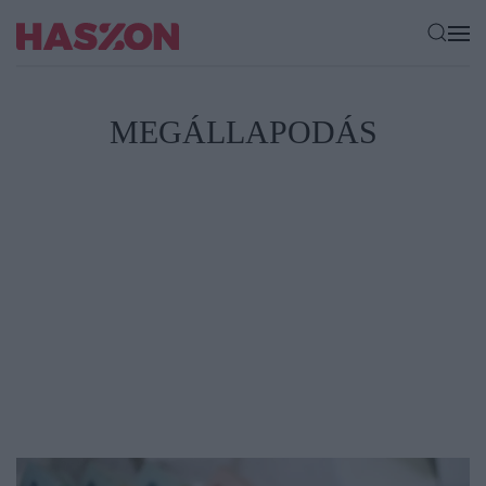
MEGÁLLAPODÁS