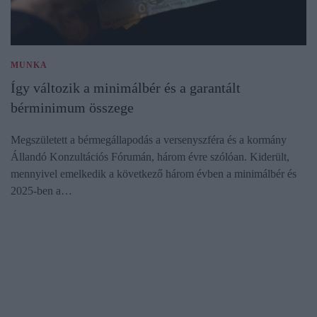
MUNKA
Így változik a minimálbér és a garantált
bérminimum összege
Megszületett a bérmegállapodás a versenyszféra és a kormány
Állandó Konzultációs Fórumán, három évre szólóan. Kiderült,
mennyivel emelkedik a következő három évben a minimálbér és
2025-ben a…