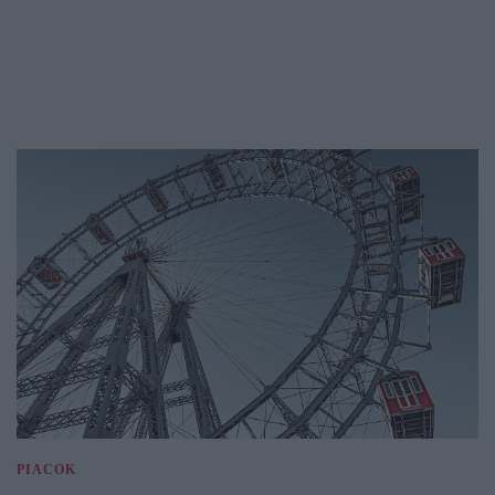
PIACOK