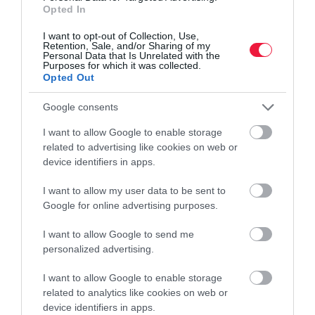
jelentette a Központi Statisztikai Hivatal. A szezonálisan és…
Opted In
I want to opt-out of Collection, Use,
Retention, Sale, and/or Sharing of my
Personal Data that Is Unrelated with the
Purposes for which it was collected.
Opted Out
Google consents
I want to allow Google to enable storage
related to advertising like cookies on web or
device identifiers in apps.
I want to allow my user data to be sent to
Google for online advertising purposes.
I want to allow Google to send me
personalized advertising.
I want to allow Google to enable storage
related to analytics like cookies on web or
device identifiers in apps.