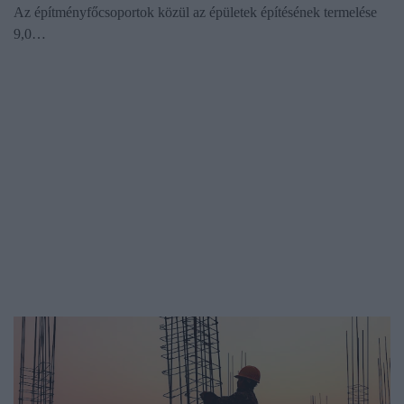
Az építményfőcsoportok közül az épületek építésének termelése
9,0…