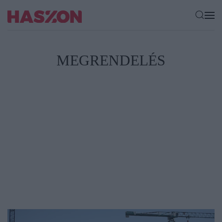
MEGRENDELÉS