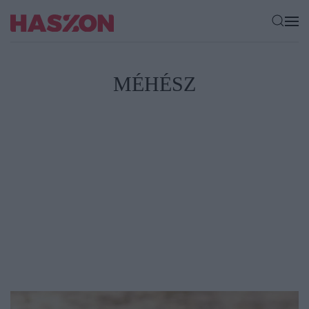
MÉHÉSZ