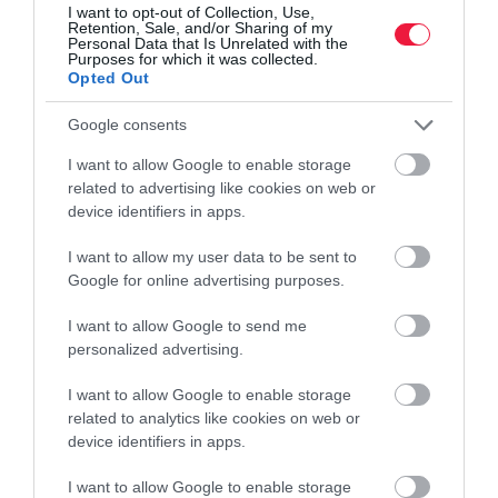
I want to opt-out of Collection, Use,
Retention, Sale, and/or Sharing of my
Personal Data that Is Unrelated with the
Purposes for which it was collected.
Opted Out
Google consents
I want to allow Google to enable storage
related to advertising like cookies on web or
device identifiers in apps.
I want to allow my user data to be sent to
Google for online advertising purposes.
I want to allow Google to send me
personalized advertising.
I want to allow Google to enable storage
related to analytics like cookies on web or
device identifiers in apps.
I want to allow Google to enable storage