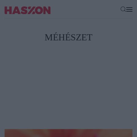
MÉHÉSZET