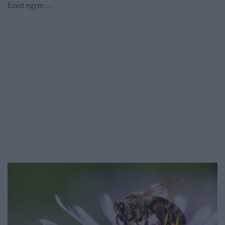
Ezért egyre…