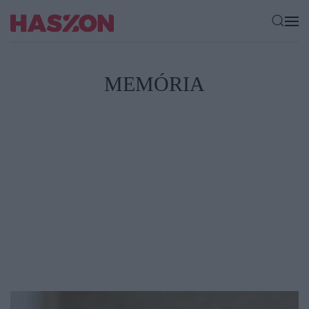
MEMÓRIA