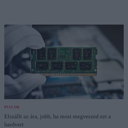
PIACOK
Elszállt az ára, jobb, ha most megveszed ezt a
hardvert