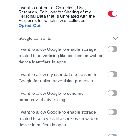
turbózhatod fel a…
I want to opt-out of Collection, Use,
Retention, Sale, and/or Sharing of my
Personal Data that Is Unrelated with the
Purposes for which it was collected.
Opted Out
Google consents
I want to allow Google to enable storage
related to advertising like cookies on web or
device identifiers in apps.
I want to allow my user data to be sent to
Google for online advertising purposes.
I want to allow Google to send me
personalized advertising.
I want to allow Google to enable storage
related to analytics like cookies on web or
device identifiers in apps.