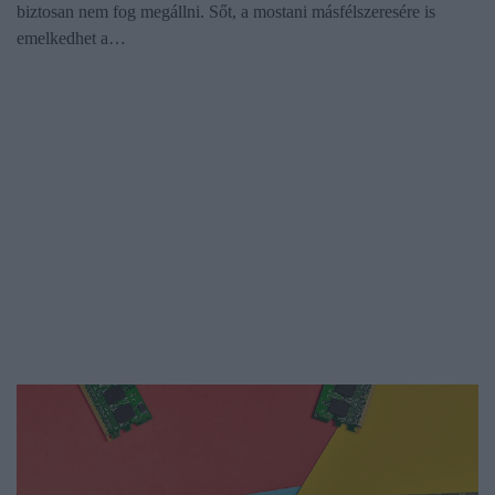
biztosan nem fog megállni. Sőt, a mostani másfélszeresére is
emelkedhet a…