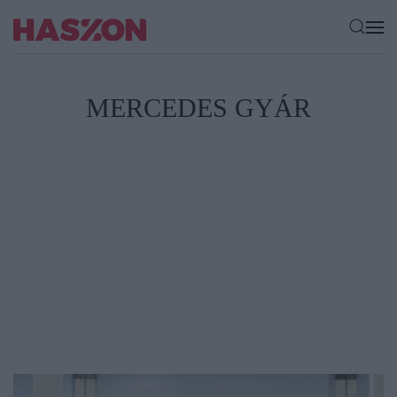
MERCEDES GYÁR