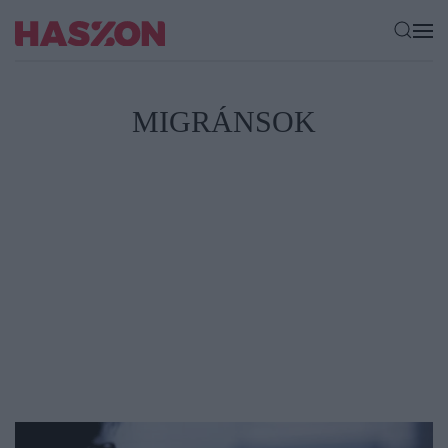
MIGRÁNSOK