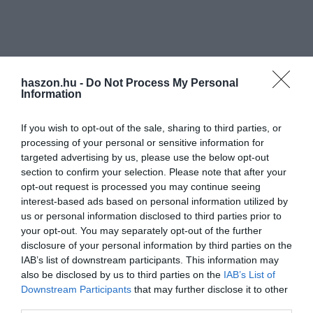
haszon.hu -
Do Not Process My Personal
Information
If you wish to opt-out of the sale, sharing to third parties, or
processing of your personal or sensitive information for
targeted advertising by us, please use the below opt-out
section to confirm your selection. Please note that after your
opt-out request is processed you may continue seeing
interest-based ads based on personal information utilized by
us or personal information disclosed to third parties prior to
your opt-out. You may separately opt-out of the further
disclosure of your personal information by third parties on the
IAB’s list of downstream participants. This information may
also be disclosed by us to third parties on the
IAB’s List of
Downstream Participants
that may further disclose it to other
third parties.