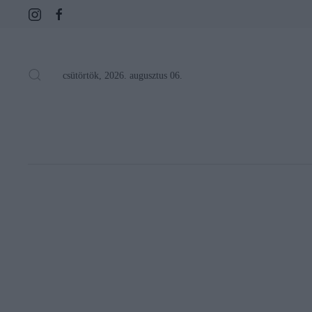
csütörtök, 2026. augusztus 06.