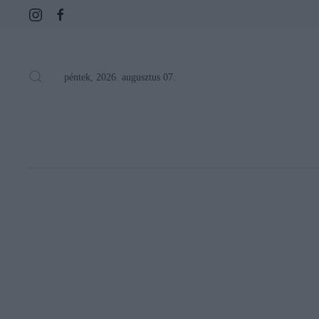
péntek, 2026. augusztus 07.