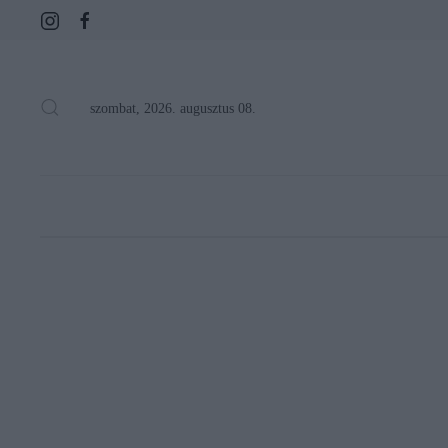
szombat, 2026. augusztus 08.