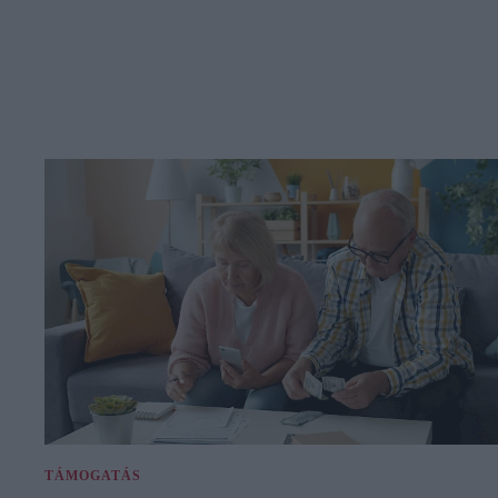
TÁMOGATÁS