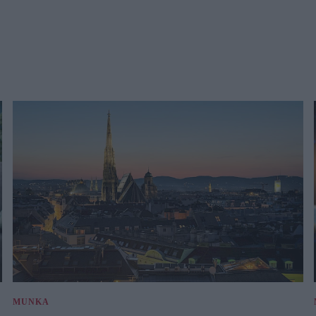
MUNKA