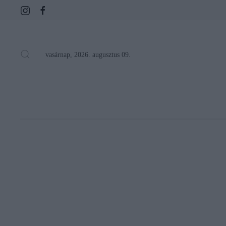
vasárnap, 2026. augusztus 09.