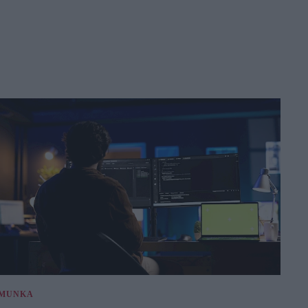
MUNKA