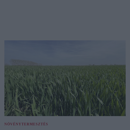
NÖVÉNYTERMESZTÉS