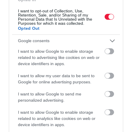
áprilisi…
I want to opt-out of Collection, Use,
Retention, Sale, and/or Sharing of my
Personal Data that Is Unrelated with the
Purposes for which it was collected.
Opted Out
Google consents
I want to allow Google to enable storage
related to advertising like cookies on web or
device identifiers in apps.
I want to allow my user data to be sent to
Google for online advertising purposes.
I want to allow Google to send me
personalized advertising.
I want to allow Google to enable storage
related to analytics like cookies on web or
device identifiers in apps.