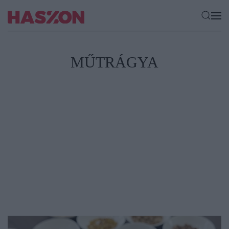
MŰTRÁGYA