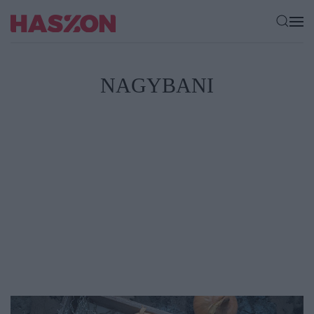
NAGYBANI