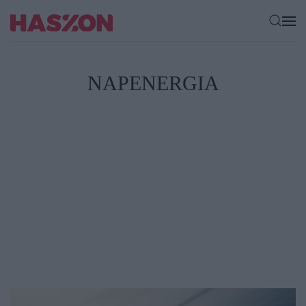
NAPENERGIA