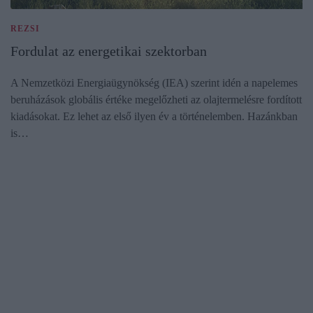
REZSI
Fordulat az energetikai szektorban
A Nemzetközi Energiaügynökség (IEA) szerint idén a napelemes
beruházások globális értéke megelőzheti az olajtermelésre fordított
kiadásokat. Ez lehet az első ilyen év a történelemben. Hazánkban
is…