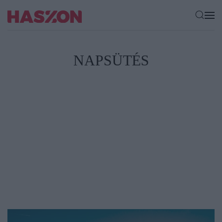
NAPSÜTÉS