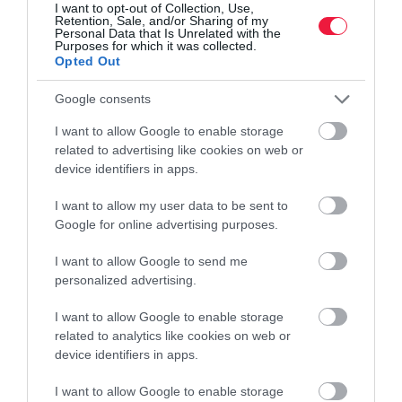
esőkre…
I want to opt-out of Collection, Use,
Retention, Sale, and/or Sharing of my
Personal Data that Is Unrelated with the
Purposes for which it was collected.
Opted Out
Google consents
I want to allow Google to enable storage
related to advertising like cookies on web or
device identifiers in apps.
I want to allow my user data to be sent to
Google for online advertising purposes.
I want to allow Google to send me
personalized advertising.
I want to allow Google to enable storage
related to analytics like cookies on web or
device identifiers in apps.
I want to allow Google to enable storage