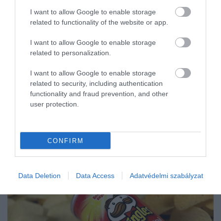
I want to allow Google to enable storage
related to functionality of the website or app.
I want to allow Google to enable storage
related to personalization.
I want to allow Google to enable storage
related to security, including authentication
functionality and fraud prevention, and other
user protection.
CONFIRM
Data Deletion
Data Access
Adatvédelmi szabályzat