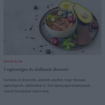
INNOVÁCIÓ
5 egészséges és alakbarát desszert
Sorolunk öt desszertet, amelyek amellett, hogy finomak,
egészségesek, alakbarátok is. Sok tápanyagot tartalmaznak,
viszont hozzáadott cukrot nem.