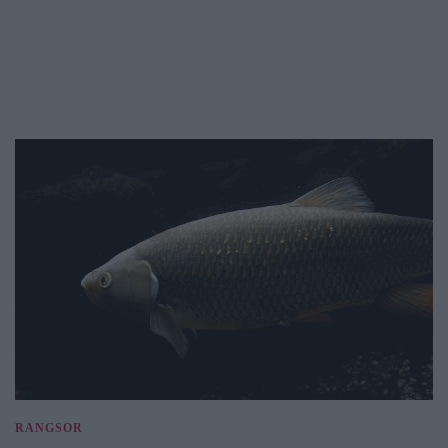
RANGSOR