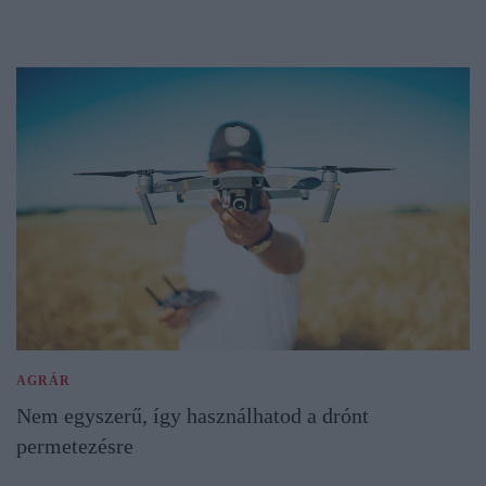
AGRÁR
Nem egyszerű, így használhatod a drónt
permetezésre