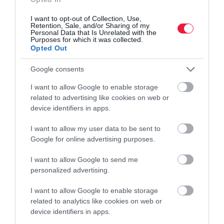
sütőipari üzem ellenőrzésekor. A hatóság az egység
I want to opt-out of Collection, Use,
tevékenységét…
Retention, Sale, and/or Sharing of my
Personal Data that Is Unrelated with the
Purposes for which it was collected.
Opted Out
Google consents
I want to allow Google to enable storage
related to advertising like cookies on web or
device identifiers in apps.
I want to allow my user data to be sent to
Google for online advertising purposes.
I want to allow Google to send me
personalized advertising.
I want to allow Google to enable storage
related to analytics like cookies on web or
device identifiers in apps.