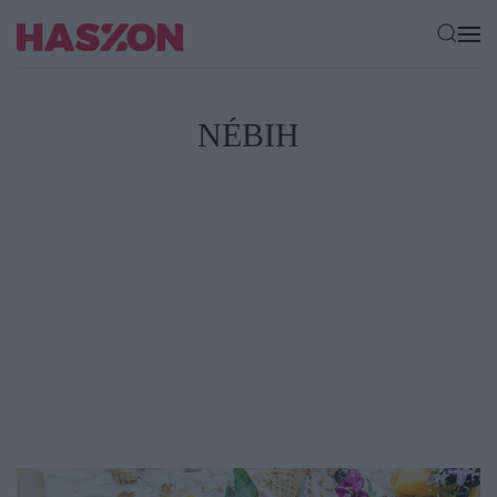
NÉBIH