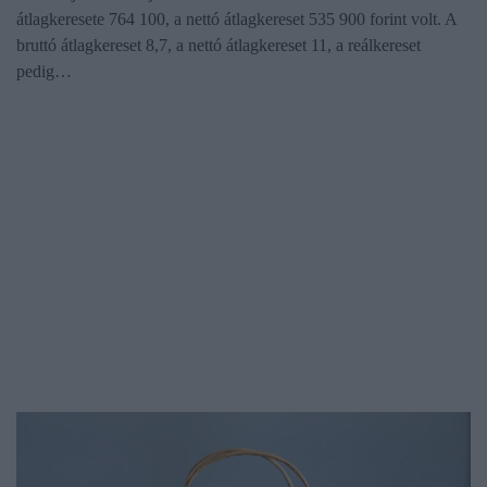
átlagkeresete 764 100, a nettó átlagkereset 535 900 forint volt. A
bruttó átlagkereset 8,7, a nettó átlagkereset 11, a reálkereset
pedig…