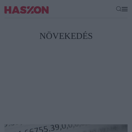
NÖVEKEDÉS