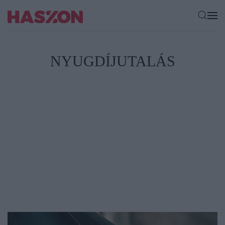
NYUGDÍJUTALÁS