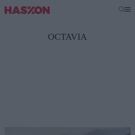
OCTAVIA