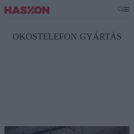
OKOSTELEFON GYÁRTÁS