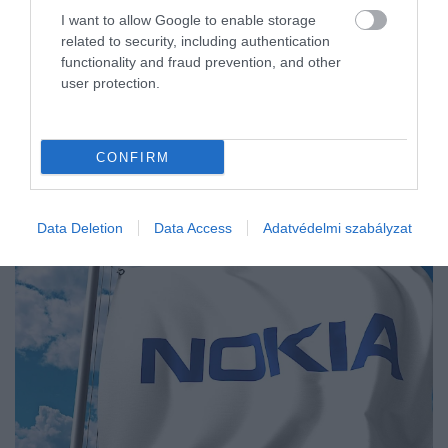
I want to allow Google to enable storage
related to security, including authentication
functionality and fraud prevention, and other
user protection.
CONFIRM
Data Deletion
Data Access
Adatvédelmi szabályzat