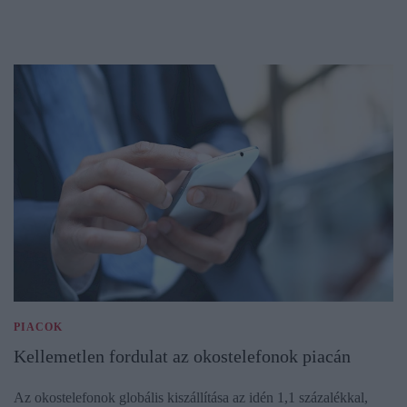
PIACOK
Kellemetlen fordulat az okostelefonok piacán
Az okostelefonok globális kiszállítása az idén 1,1 százalékkal,