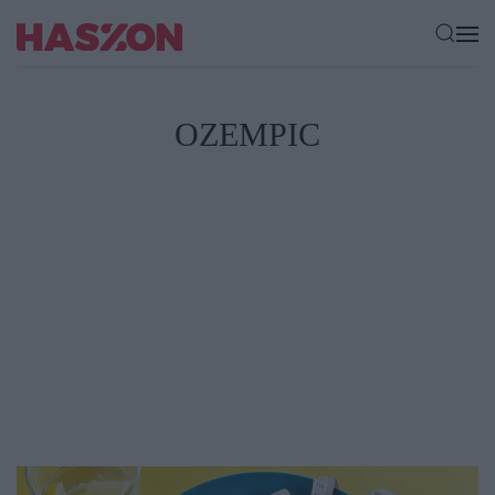
OZEMPIC