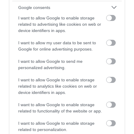
Google consents
I want to allow Google to enable storage
related to advertising like cookies on web or
device identifiers in apps.
I want to allow my user data to be sent to
Google for online advertising purposes.
I want to allow Google to send me
personalized advertising.
I want to allow Google to enable storage
related to analytics like cookies on web or
device identifiers in apps.
I want to allow Google to enable storage
related to functionality of the website or app.
I want to allow Google to enable storage
related to personalization.