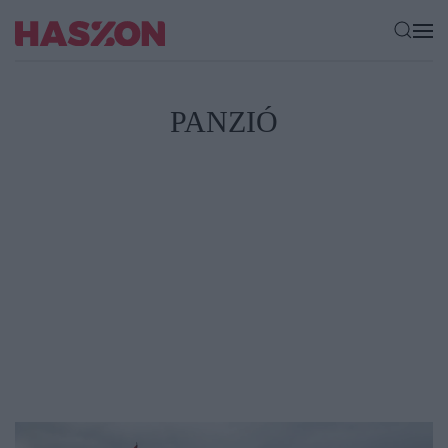
PANZIÓ