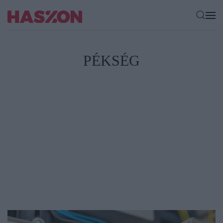
PÉKSÉG