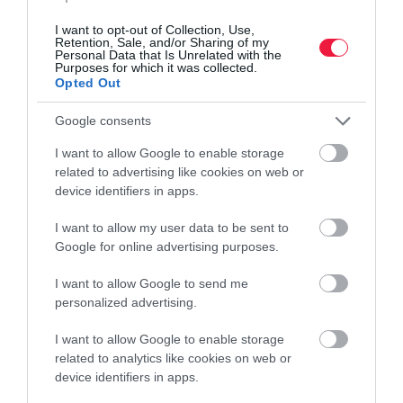
0,3 százalékkal emelkedtek a fogyasztói árak - írja jelentésében a
I want to opt-out of Collection, Use,
Központi…
Retention, Sale, and/or Sharing of my
Personal Data that Is Unrelated with the
Purposes for which it was collected.
Opted Out
Google consents
I want to allow Google to enable storage
related to advertising like cookies on web or
device identifiers in apps.
I want to allow my user data to be sent to
Google for online advertising purposes.
I want to allow Google to send me
personalized advertising.
I want to allow Google to enable storage
related to analytics like cookies on web or
device identifiers in apps.