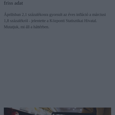
friss adat
Áprilisban 2,1 százalékosra gyorsult az éves infláció a márciusi
1,8 százalékról - jelentette a Központi Statisztikai Hivatal.
Mutatjuk, mi áll a háttérben.