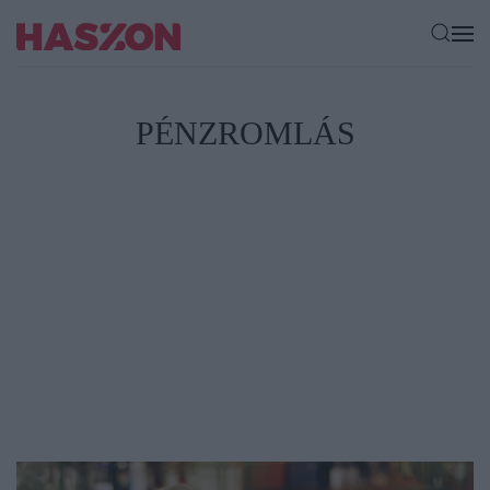
PÉNZROMLÁS