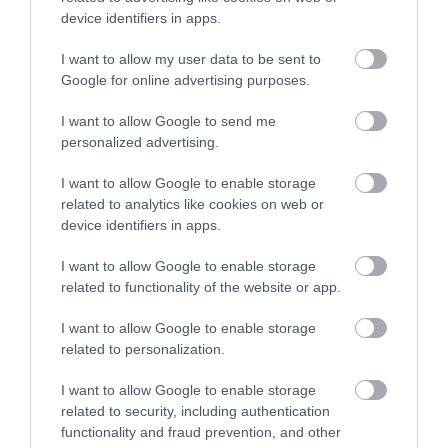
device identifiers in apps.
I want to allow my user data to be sent to
Google for online advertising purposes.
I want to allow Google to send me
personalized advertising.
I want to allow Google to enable storage
related to analytics like cookies on web or
device identifiers in apps.
I want to allow Google to enable storage
related to functionality of the website or app.
I want to allow Google to enable storage
related to personalization.
I want to allow Google to enable storage
related to security, including authentication
functionality and fraud prevention, and other