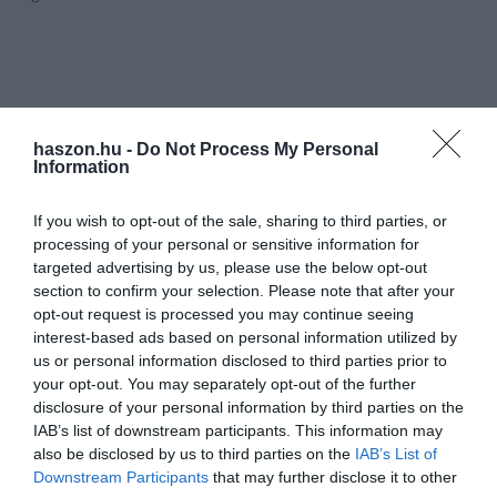
haszon.hu -
Do Not Process My Personal
Information
If you wish to opt-out of the sale, sharing to third parties, or
processing of your personal or sensitive information for
targeted advertising by us, please use the below opt-out
section to confirm your selection. Please note that after your
opt-out request is processed you may continue seeing
interest-based ads based on personal information utilized by
us or personal information disclosed to third parties prior to
your opt-out. You may separately opt-out of the further
disclosure of your personal information by third parties on the
IAB’s list of downstream participants. This information may
also be disclosed by us to third parties on the
IAB’s List of
Downstream Participants
that may further disclose it to other