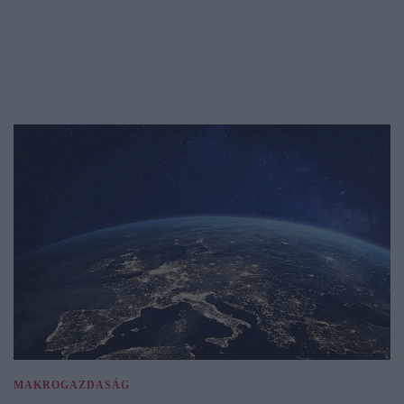
MAKROGAZDASÁG