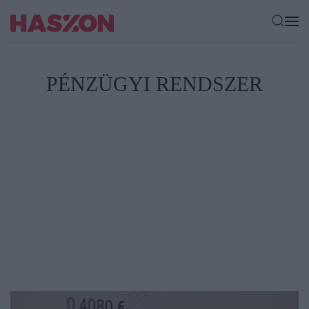
PÉNZÜGYI RENDSZER