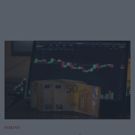
FORINT