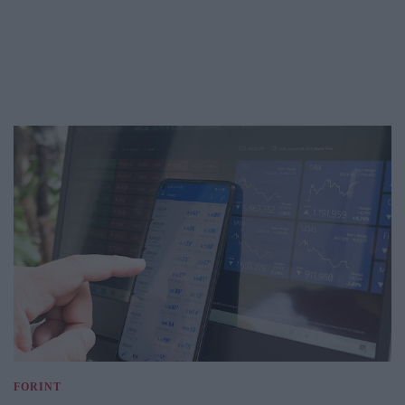
FORINT