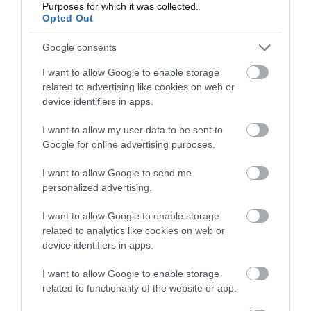
Purposes for which it was collected.
Opted Out
Google consents
I want to allow Google to enable storage
related to advertising like cookies on web or
device identifiers in apps.
I want to allow my user data to be sent to
Google for online advertising purposes.
I want to allow Google to send me
personalized advertising.
I want to allow Google to enable storage
related to analytics like cookies on web or
device identifiers in apps.
I want to allow Google to enable storage
related to functionality of the website or app.