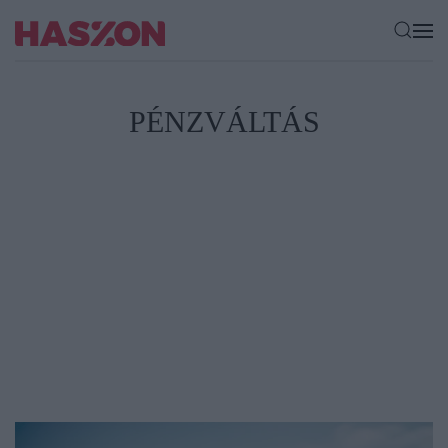
PÉNZVÁLTÁS