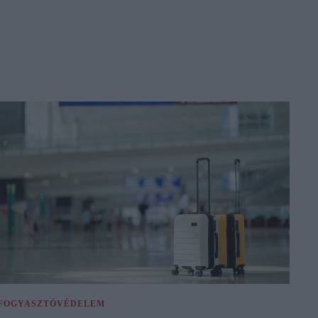
FOGYASZTÓVÉDELEM