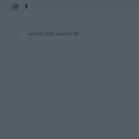
szombat, 2026. augusztus 08.