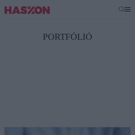
PORTFÓLIÓ