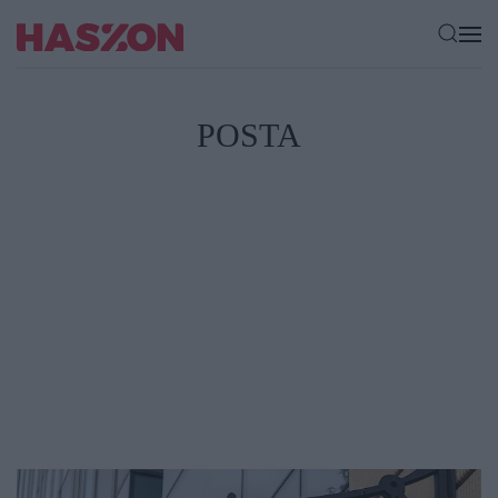
POSTA