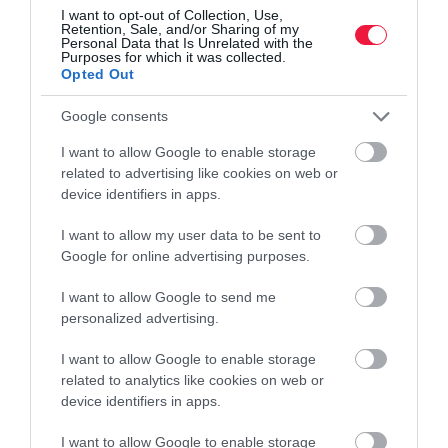
I want to opt-out of Collection, Use,
visszaesett az…
Retention, Sale, and/or Sharing of my
Personal Data that Is Unrelated with the
Purposes for which it was collected.
Opted Out
Google consents
I want to allow Google to enable storage
related to advertising like cookies on web or
device identifiers in apps.
I want to allow my user data to be sent to
Google for online advertising purposes.
I want to allow Google to send me
personalized advertising.
I want to allow Google to enable storage
related to analytics like cookies on web or
device identifiers in apps.
I want to allow Google to enable storage