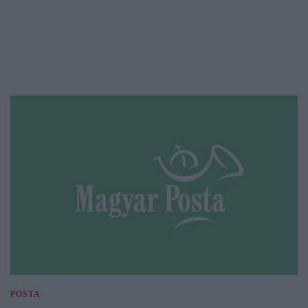
POSTA