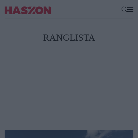
RANGLISTA