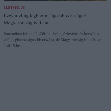
ÉLETSTÍLUS
Ezek a világ legbiztonságosabb országai:
Magyarország is listán
Sorrendben Izland, Új-Zéland, Svájc, Szlovénia és Írország a
világ legbiztonságosabb országa, de Magyarország is befért az
első 15-be.