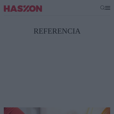
REFERENCIA