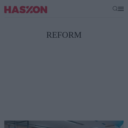
REFORM