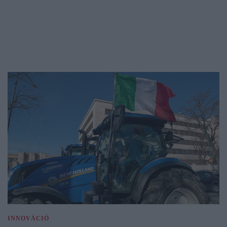
INNOVÁCIÓ