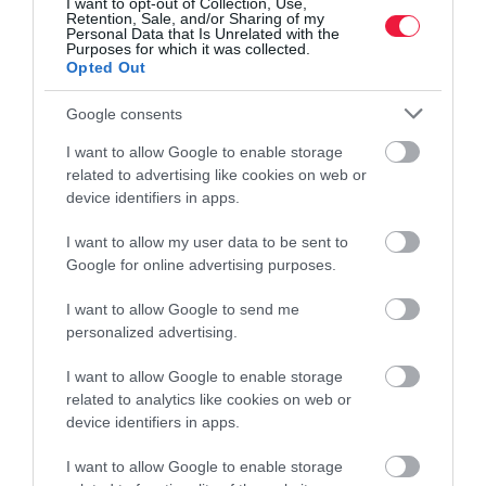
I want to opt-out of Collection, Use,
Retention, Sale, and/or Sharing of my
Personal Data that Is Unrelated with the
Purposes for which it was collected.
Opted Out
Google consents
I want to allow Google to enable storage
related to advertising like cookies on web or
device identifiers in apps.
I want to allow my user data to be sent to
Google for online advertising purposes.
I want to allow Google to send me
personalized advertising.
I want to allow Google to enable storage
related to analytics like cookies on web or
device identifiers in apps.
I want to allow Google to enable storage