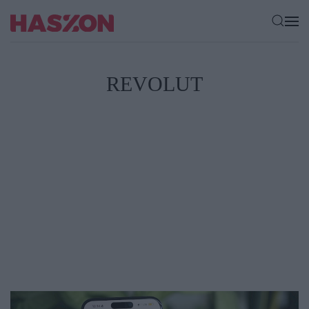
REVOLUT