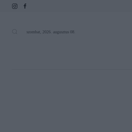
szombat, 2026. augusztus 08.