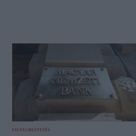
FIGYELMEZTETÉS