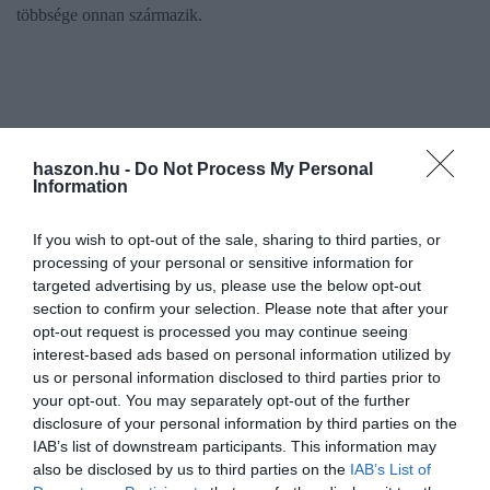
többsége onnan származik.
haszon.hu -
Do Not Process My Personal
Information
If you wish to opt-out of the sale, sharing to third parties, or
processing of your personal or sensitive information for
targeted advertising by us, please use the below opt-out
section to confirm your selection. Please note that after your
opt-out request is processed you may continue seeing
interest-based ads based on personal information utilized by
us or personal information disclosed to third parties prior to
your opt-out. You may separately opt-out of the further
disclosure of your personal information by third parties on the
IAB’s list of downstream participants. This information may
also be disclosed by us to third parties on the
IAB’s List of