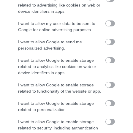
related to advertising like cookies on web or
device identifiers in apps.
I want to allow my user data to be sent to
Google for online advertising purposes.
I want to allow Google to send me
personalized advertising.
I want to allow Google to enable storage
related to analytics like cookies on web or
device identifiers in apps.
I want to allow Google to enable storage
related to functionality of the website or app.
I want to allow Google to enable storage
related to personalization.
I want to allow Google to enable storage
related to security, including authentication