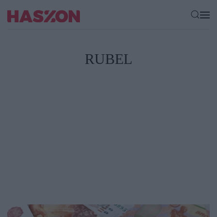
RUBEL