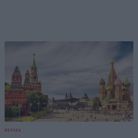
DEVIZA