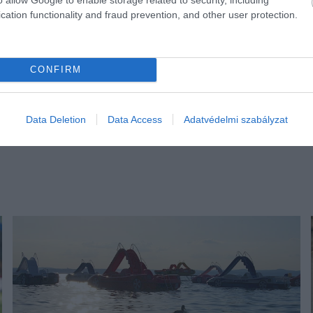
cation functionality and fraud prevention, and other user protection.
CONFIRM
Data Deletion
Data Access
Adatvédelmi szabályzat