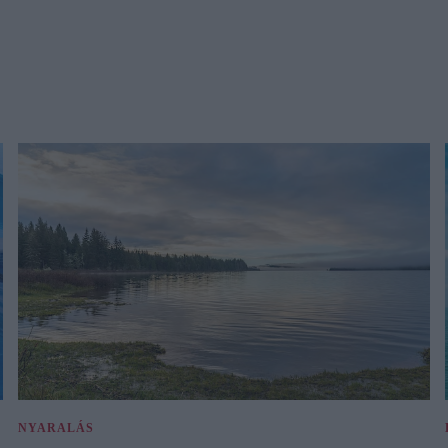
NYARALÁS