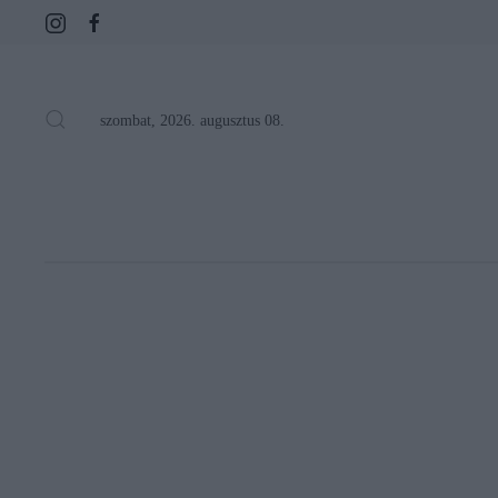
szombat, 2026. augusztus 08.