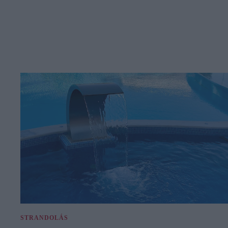
STRANDOLÁS