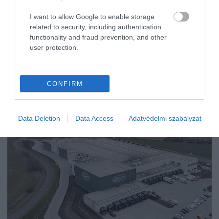
I want to allow Google to enable storage
related to security, including authentication
functionality and fraud prevention, and other
user protection.
CONFIRM
Data Deletion
Data Access
Adatvédelmi szabályzat