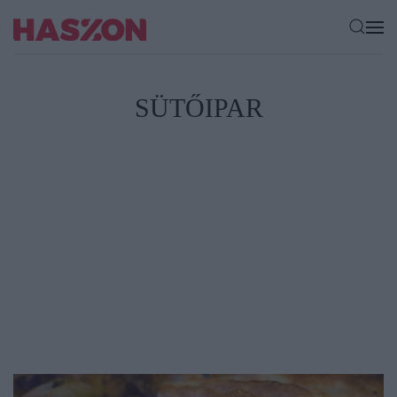
SÜTŐIPAR