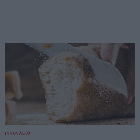
INNOVÁCIÓ