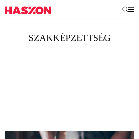
SZAKKÉPZETTSÉG