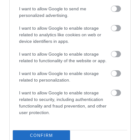
I want to allow Google to send me
personalized advertising.
I want to allow Google to enable storage
related to analytics like cookies on web or
device identifiers in apps.
I want to allow Google to enable storage
related to functionality of the website or app.
I want to allow Google to enable storage
related to personalization.
I want to allow Google to enable storage
related to security, including authentication
functionality and fraud prevention, and other
user protection.
PIACOK
Rákaptak a magyarok az adventi online élelmiszer-
vásárlásra
CONFIRM