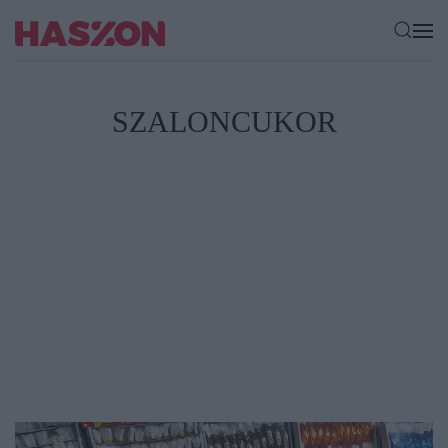
SZALONCUKOR