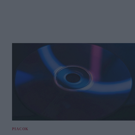
PIACOK