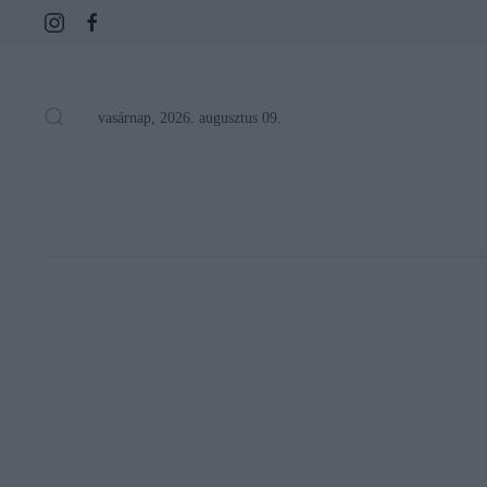
vasárnap, 2026. augusztus 09.