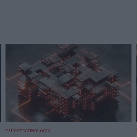
CSÚCSTECHNOLÓGIA