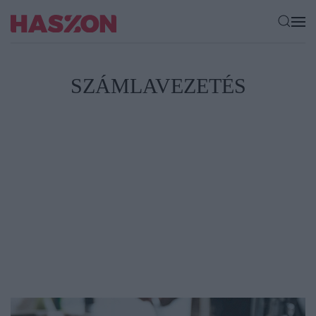
SZÁMLAVEZETÉS