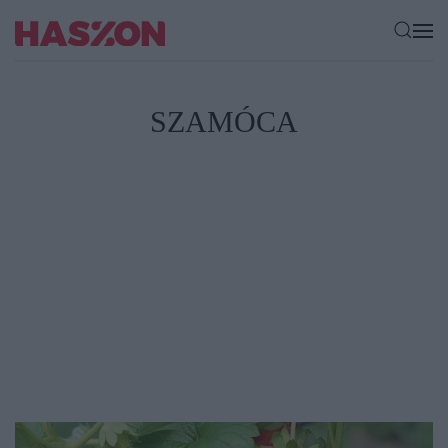
SZAMÓCA