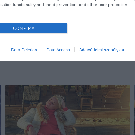
cation functionality and fraud prevention, and other user protection.
CONFIRM
Data Deletion
Data Access
Adatvédelmi szabályzat