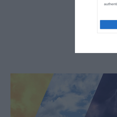
authenti