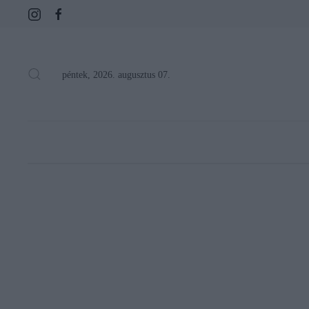
péntek, 2026. augusztus 07.