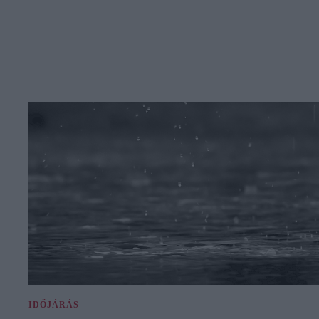
IDŐJÁRÁS