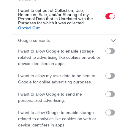
I want to opt-out of Collection, Use,
Retention, Sale, and/or Sharing of my
Personal Data that Is Unrelated with the
Purposes for which it was collected.
Opted Out
Google consents
I want to allow Google to enable storage
related to advertising like cookies on web or
device identifiers in apps.
I want to allow my user data to be sent to
Google for online advertising purposes.
I want to allow Google to send me
personalized advertising.
I want to allow Google to enable storage
related to analytics like cookies on web or
device identifiers in apps.