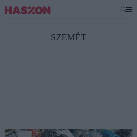
SZEMÉT