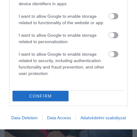
device identifiers in apps.
járvány hatásait…
I want to allow Google to enable storage
related to functionality of the website or app.
I want to allow Google to enable storage
related to personalization.
I want to allow Google to enable storage
related to security, including authentication
functionality and fraud prevention, and other
user protection.
CONFIRM
Data Deletion
Data Access
Adatvédelmi szabályzat