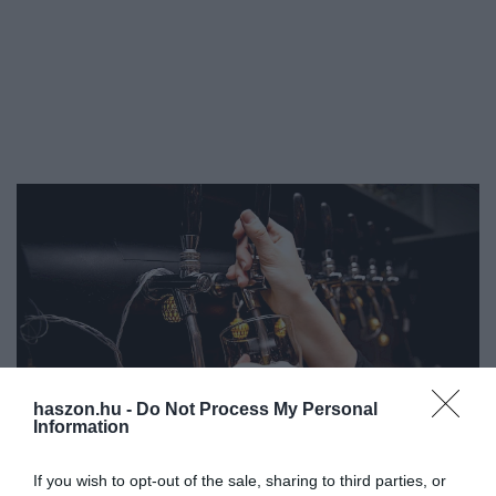
haszon.hu -
Do Not Process My Personal
Information
If you wish to opt-out of the sale, sharing to third parties, or