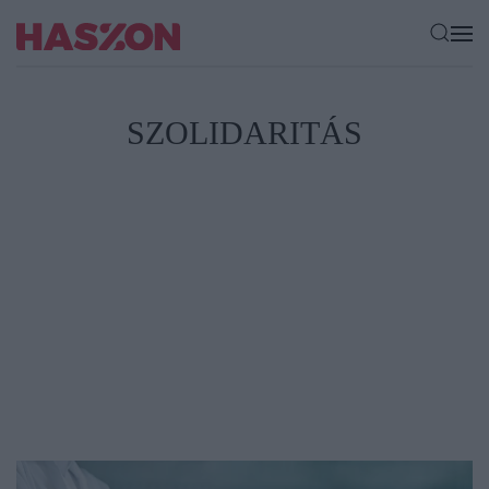
SZOLIDARITÁS