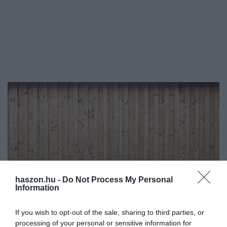
haszon.hu -
Do Not Process My Personal
Information
If you wish to opt-out of the sale, sharing to third parties, or
processing of your personal or sensitive information for