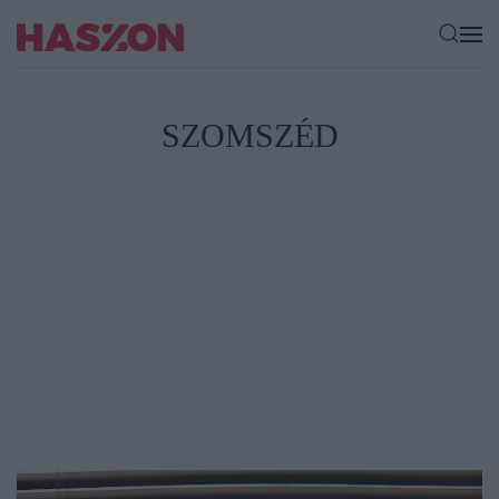
SZOMSZÉD