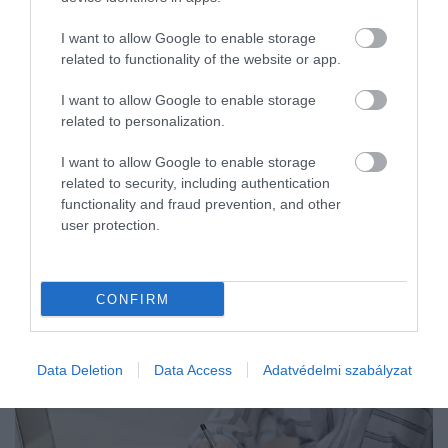
eljárás. De…
I want to allow Google to enable storage
related to functionality of the website or app.
I want to allow Google to enable storage
related to personalization.
I want to allow Google to enable storage
related to security, including authentication
functionality and fraud prevention, and other
user protection.
CONFIRM
Data Deletion
Data Access
Adatvédelmi szabályzat