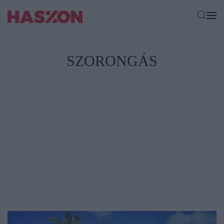
SZORONGÁS