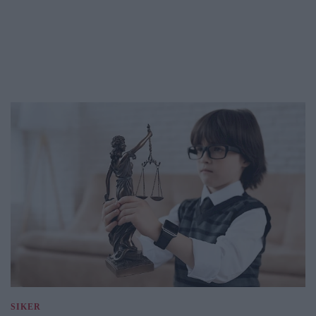
SIKER